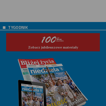
TYGODNIK
Zobacz jubileuszowe materiały