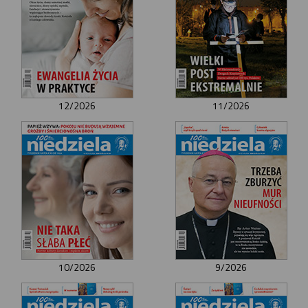
12/2026
11/2026
10/2026
9/2026