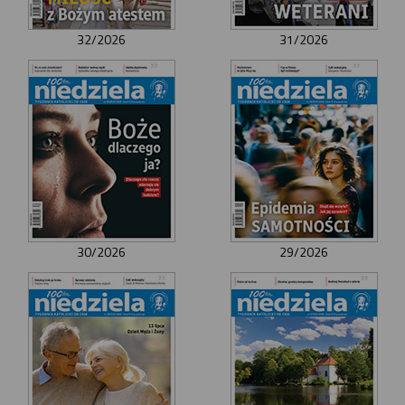
32/2026
31/2026
30/2026
29/2026