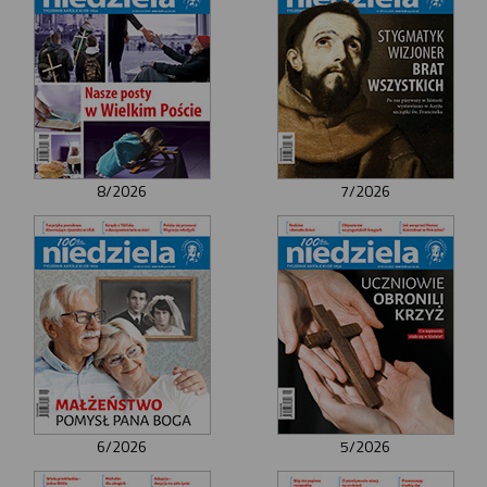
8/2026
7/2026
6/2026
5/2026