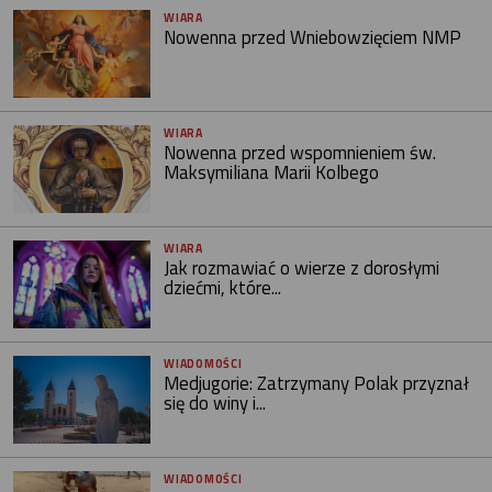
WIARA
Nowenna przed Wniebowzięciem NMP
WIARA
Nowenna przed wspomnieniem św.
Maksymiliana Marii Kolbego
WIARA
Jak rozmawiać o wierze z dorosłymi
dziećmi, które...
WIADOMOŚCI
Medjugorie: Zatrzymany Polak przyznał
się do winy i...
WIADOMOŚCI