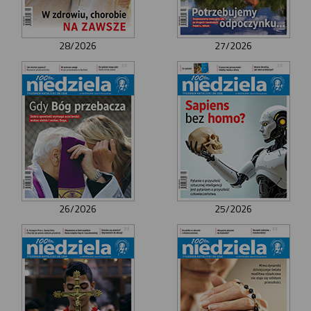
28/2026
27/2026
26/2026
25/2026