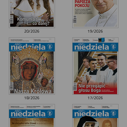
20/2026
19/2026
18/2026
17/2026