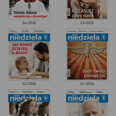
24/2026
23/2026
22/2026
21/2026