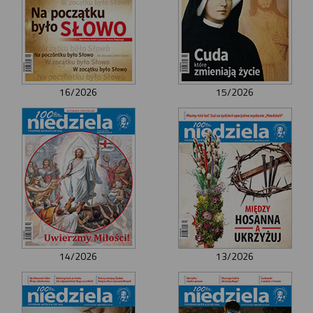
16/2026
15/2026
14/2026
13/2026