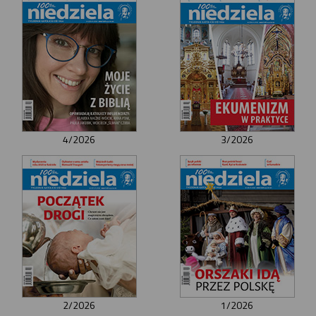
4/2026
3/2026
2/2026
1/2026