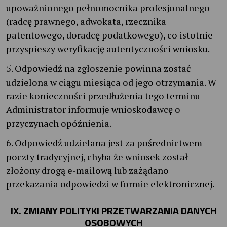
upoważnionego pełnomocnika profesjonalnego
(radcę prawnego, adwokata, rzecznika
patentowego, doradcę podatkowego), co istotnie
przyspieszy weryfikację autentyczności wniosku.
5. Odpowiedź na zgłoszenie powinna zostać
udzielona w ciągu miesiąca od jego otrzymania. W
razie konieczności przedłużenia tego terminu
Administrator informuje wnioskodawcę o
przyczynach opóźnienia.
6. Odpowiedź udzielana jest za pośrednictwem
poczty tradycyjnej, chyba że wniosek został
złożony drogą e-mailową lub zażądano
przekazania odpowiedzi w formie elektronicznej.
IX. ZMIANY POLITYKI PRZETWARZANIA DANYCH
OSOBOWYCH