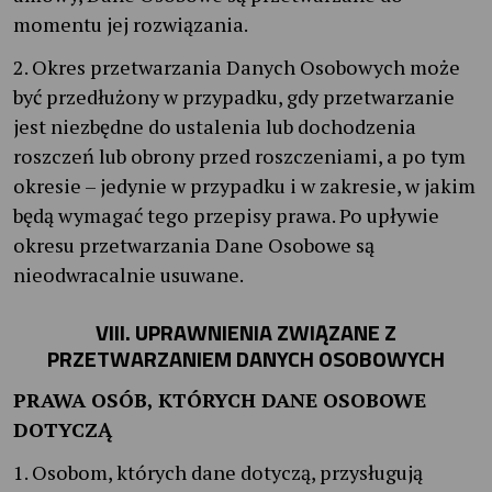
momentu jej rozwiązania.
2. Okres przetwarzania Danych Osobowych może
być przedłużony w przypadku, gdy przetwarzanie
jest niezbędne do ustalenia lub dochodzenia
roszczeń lub obrony przed roszczeniami, a po tym
okresie – jedynie w przypadku i w zakresie, w jakim
będą wymagać tego przepisy prawa. Po upływie
okresu przetwarzania Dane Osobowe są
nieodwracalnie usuwane.
VIII. UPRAWNIENIA ZWIĄZANE Z
PRZETWARZANIEM DANYCH OSOBOWYCH
PRAWA OSÓB, KTÓRYCH DANE OSOBOWE
DOTYCZĄ
1. Osobom, których dane dotyczą, przysługują