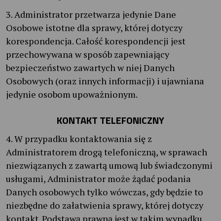
3. Administrator przetwarza jedynie Dane
Osobowe istotne dla sprawy, której dotyczy
korespondencja. Całość korespondencji jest
przechowywana w sposób zapewniający
bezpieczeństwo zawartych w niej Danych
Osobowych (oraz innych informacji) i ujawniana
jedynie osobom upoważnionym.
KONTAKT TELEFONICZNY
4. W przypadku kontaktowania się z
Administratorem drogą telefoniczną, w sprawach
niezwiązanych z zawartą umową lub świadczonymi
usługami, Administrator może żądać podania
Danych osobowych tylko wówczas, gdy będzie to
niezbędne do załatwienia sprawy, której dotyczy
kontakt. Podstawą prawną jest w takim wypadku