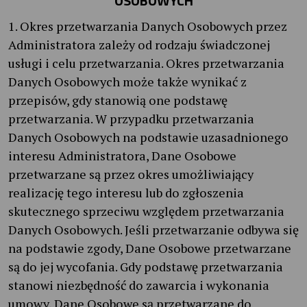
OSOBOWYCH
1. Okres przetwarzania Danych Osobowych przez
Administratora zależy od rodzaju świadczonej
usługi i celu przetwarzania. Okres przetwarzania
Danych Osobowych może także wynikać z
przepisów, gdy stanowią one podstawę
przetwarzania. W przypadku przetwarzania
Danych Osobowych na podstawie uzasadnionego
interesu Administratora, Dane Osobowe
przetwarzane są przez okres umożliwiający
realizację tego interesu lub do zgłoszenia
skutecznego sprzeciwu względem przetwarzania
Danych Osobowych. Jeśli przetwarzanie odbywa się
na podstawie zgody, Dane Osobowe przetwarzane
są do jej wycofania. Gdy podstawę przetwarzania
stanowi niezbędność do zawarcia i wykonania
umowy, Dane Osobowe są przetwarzane do