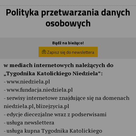
Polityka przetwarzania danych
osobowych
Bądź na bieżąco!
Zapisz się do newslettera
w mediach internetowych należących do
„Tygodnika Katolickiego Niedziela”:
- www.niedziela.pl
- www.fundacja.niedziela.pl
- serwisy internetowe znajdujące się na domenach
niedziela.pl, blizejzycia.pl
- edycje diecezjalne wraz z podserwisami
- usługa newslettera
- usługa kupna Tygodnika Katolickiego