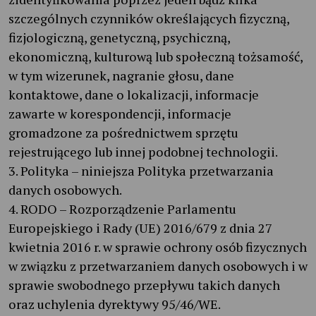
szczególnych czynników określających fizyczną,
fizjologiczną, genetyczną, psychiczną,
ekonomiczną, kulturową lub społeczną tożsamość,
w tym wizerunek, nagranie głosu, dane
kontaktowe, dane o lokalizacji, informacje
zawarte w korespondencji, informacje
gromadzone za pośrednictwem sprzętu
rejestrującego lub innej podobnej technologii.
3. Polityka – niniejsza Polityka przetwarzania
danych osobowych.
4. RODO – Rozporządzenie Parlamentu
Europejskiego i Rady (UE) 2016/679 z dnia 27
kwietnia 2016 r. w sprawie ochrony osób fizycznych
w związku z przetwarzaniem danych osobowych i w
sprawie swobodnego przepływu takich danych
oraz uchylenia dyrektywy 95/46/WE.