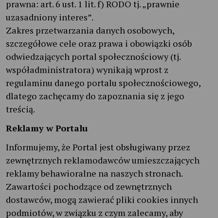
prawna: art. 6 ust. 1 lit. f) RODO tj. „prawnie
uzasadniony interes”.
Zakres przetwarzania danych osobowych,
szczegółowe cele oraz prawa i obowiązki osób
odwiedzających portal społecznościowy (tj.
współadministratora) wynikają wprost z
regulaminu danego portalu społecznościowego,
dlatego zachęcamy do zapoznania się z jego
treścią.
Reklamy w Portalu
Informujemy, że Portal jest obsługiwany przez
zewnętrznych reklamodawców umieszczających
reklamy behawioralne na naszych stronach.
Zawartości pochodzące od zewnętrznych
dostawców, mogą zawierać pliki cookies innych
podmiotów, w związku z czym zalecamy, aby