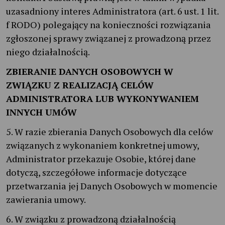
uzasadniony interes Administratora (art. 6 ust. 1 lit.
f RODO) polegający na konieczności rozwiązania
zgłoszonej sprawy związanej z prowadzoną przez
niego działalnością.
ZBIERANIE DANYCH OSOBOWYCH W
ZWIĄZKU Z REALIZACJĄ CELÓW
ADMINISTRATORA LUB WYKONYWANIEM
INNYCH UMÓW
5. W razie zbierania Danych Osobowych dla celów
związanych z wykonaniem konkretnej umowy,
Administrator przekazuje Osobie, której dane
dotyczą, szczegółowe informacje dotyczące
przetwarzania jej Danych Osobowych w momencie
zawierania umowy.
6. W związku z prowadzoną działalnością