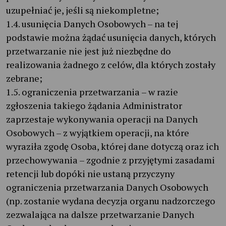
uzupełniać je, jeśli są niekompletne;
1.4. usunięcia Danych Osobowych – na tej
podstawie można żądać usunięcia danych, których
przetwarzanie nie jest już niezbędne do
realizowania żadnego z celów, dla których zostały
zebrane;
1.5. ograniczenia przetwarzania – w razie
zgłoszenia takiego żądania Administrator
zaprzestaje wykonywania operacji na Danych
Osobowych – z wyjątkiem operacji, na które
wyraziła zgodę Osoba, której dane dotyczą oraz ich
przechowywania – zgodnie z przyjętymi zasadami
retencji lub dopóki nie ustaną przyczyny
ograniczenia przetwarzania Danych Osobowych
(np. zostanie wydana decyzja organu nadzorczego
zezwalająca na dalsze przetwarzanie Danych