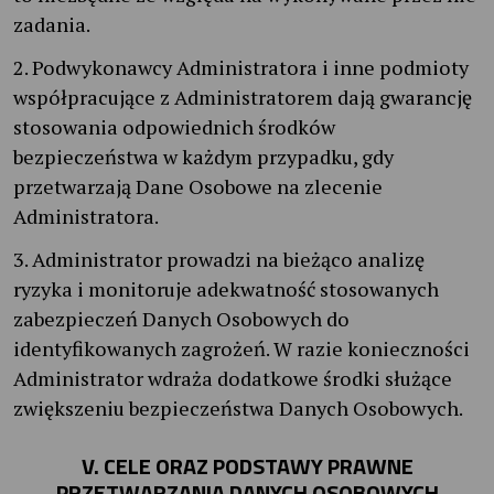
zadania.
2. Podwykonawcy Administratora i inne podmioty
współpracujące z Administratorem dają gwarancję
stosowania odpowiednich środków
bezpieczeństwa w każdym przypadku, gdy
przetwarzają Dane Osobowe na zlecenie
Administratora.
3. Administrator prowadzi na bieżąco analizę
ryzyka i monitoruje adekwatność stosowanych
zabezpieczeń Danych Osobowych do
identyfikowanych zagrożeń. W razie konieczności
Administrator wdraża dodatkowe środki służące
zwiększeniu bezpieczeństwa Danych Osobowych.
V. CELE ORAZ PODSTAWY PRAWNE
PRZETWARZANIA DANYCH OSOBOWYCH