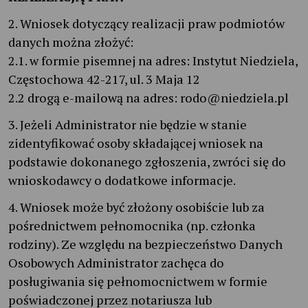
2. Wniosek dotyczący realizacji praw podmiotów
danych można złożyć:
2.1. w formie pisemnej na adres: Instytut Niedziela,
Częstochowa 42-217, ul. 3 Maja 12
2.2 drogą e-mailową na adres: rodo@niedziela.pl
3. Jeżeli Administrator nie będzie w stanie
zidentyfikować osoby składającej wniosek na
podstawie dokonanego zgłoszenia, zwróci się do
wnioskodawcy o dodatkowe informacje.
4. Wniosek może być złożony osobiście lub za
pośrednictwem pełnomocnika (np. członka
rodziny). Ze względu na bezpieczeństwo Danych
Osobowych Administrator zachęca do
posługiwania się pełnomocnictwem w formie
poświadczonej przez notariusza lub