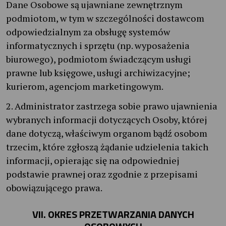
Dane Osobowe są ujawniane zewnętrznym
podmiotom, w tym w szczególności dostawcom
odpowiedzialnym za obsługę systemów
informatycznych i sprzętu (np. wyposażenia
biurowego), podmiotom świadczącym usługi
prawne lub księgowe, usługi archiwizacyjne;
kurierom, agencjom marketingowym.
2. Administrator zastrzega sobie prawo ujawnienia
wybranych informacji dotyczących Osoby, której
dane dotyczą, właściwym organom bądź osobom
trzecim, które zgłoszą żądanie udzielenia takich
informacji, opierając się na odpowiedniej
podstawie prawnej oraz zgodnie z przepisami
obowiązującego prawa.
VII. OKRES PRZETWARZANIA DANYCH