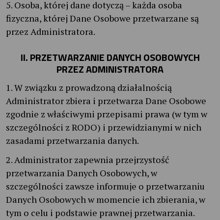
5. Osoba, której dane dotyczą – każda osoba
fizyczna, której Dane Osobowe przetwarzane są
przez Administratora.
II. PRZETWARZANIE DANYCH OSOBOWYCH
PRZEZ ADMINISTRATORA
1. W związku z prowadzoną działalnością
Administrator zbiera i przetwarza Dane Osobowe
zgodnie z właściwymi przepisami prawa (w tym w
szczególności z RODO) i przewidzianymi w nich
zasadami przetwarzania danych.
2. Administrator zapewnia przejrzystość
przetwarzania Danych Osobowych, w
szczególności zawsze informuje o przetwarzaniu
Danych Osobowych w momencie ich zbierania, w
tym o celu i podstawie prawnej przetwarzania.