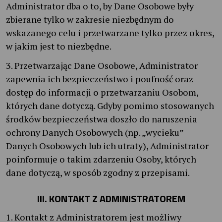
Administrator dba o to, by Dane Osobowe były
zbierane tylko w zakresie niezbędnym do
wskazanego celu i przetwarzane tylko przez okres,
w jakim jest to niezbędne.
3. Przetwarzając Dane Osobowe, Administrator
zapewnia ich bezpieczeństwo i poufność oraz
dostęp do informacji o przetwarzaniu Osobom,
których dane dotyczą. Gdyby pomimo stosowanych
środków bezpieczeństwa doszło do naruszenia
ochrony Danych Osobowych (np. „wycieku”
Danych Osobowych lub ich utraty), Administrator
poinformuje o takim zdarzeniu Osoby, których
dane dotyczą, w sposób zgodny z przepisami.
III. KONTAKT Z ADMINISTRATOREM
1. Kontakt z Administratorem jest możliwy