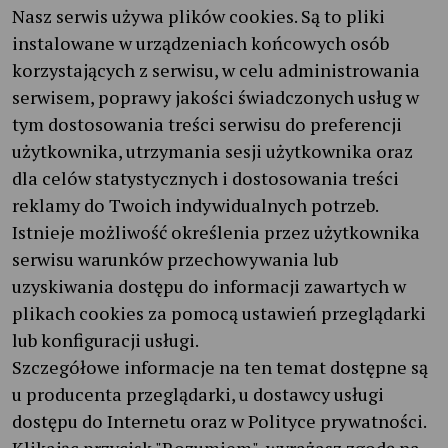
Nasz serwis używa plików cookies. Są to pliki
instalowane w urządzeniach końcowych osób
korzystających z serwisu, w celu administrowania
serwisem, poprawy jakości świadczonych usług w
tym dostosowania treści serwisu do preferencji
użytkownika, utrzymania sesji użytkownika oraz
dla celów statystycznych i dostosowania treści
reklamy do Twoich indywidualnych potrzeb.
Istnieje możliwość określenia przez użytkownika
serwisu warunków przechowywania lub
uzyskiwania dostępu do informacji zawartych w
plikach cookies za pomocą ustawień przeglądarki
lub konfiguracji usługi.
Szczegółowe informacje na ten temat dostępne są
u producenta przeglądarki, u dostawcy usługi
dostępu do Internetu oraz w Polityce prywatności.
Klikając przycisk "Rozumiem", wyrażasz zgodę na