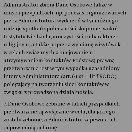
Administrator zbiera Dane Osobowe także w
innych przypadkach: np. podczas organizowanych
przez Administratora wydarzeń w tym różnego
rodzaju spotkań społeczności skupionej wokół
Instytutu Niedziela, uroczystości o charakterze
religijnym, a także poprzez wymianę wizytówek –
w celach związanych z inicjowaniem i
utrzymywaniem kontaktów. Podstawą prawną
przetwarzania jest w tym wypadku uzasadniony
interes Administratora (art. 6 ust. 1 lit f RODO)
polegający na tworzeniu sieci kontaktów w
związku z prowadzoną działalnością.
7. Dane Osobowe zebrane w takich przypadkach
przetwarzane są wyłącznie w celu, dla jakiego
zostały zebrane, a Administrator zapewnia ich
odpowiednią ochronę.