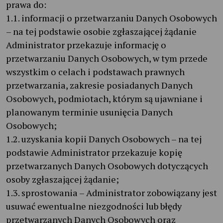
prawa do:
1.1. informacji o przetwarzaniu Danych Osobowych
– na tej podstawie osobie zgłaszającej żądanie
Administrator przekazuje informację o
przetwarzaniu Danych Osobowych, w tym przede
wszystkim o celach i podstawach prawnych
przetwarzania, zakresie posiadanych Danych
Osobowych, podmiotach, którym są ujawniane i
planowanym terminie usunięcia Danych
Osobowych;
1.2. uzyskania kopii Danych Osobowych – na tej
podstawie Administrator przekazuje kopię
przetwarzanych Danych Osobowych dotyczących
osoby zgłaszającej żądanie;
1.3. sprostowania – Administrator zobowiązany jest
usuwać ewentualne niezgodności lub błędy
przetwarzanych Danych Osobowych oraz