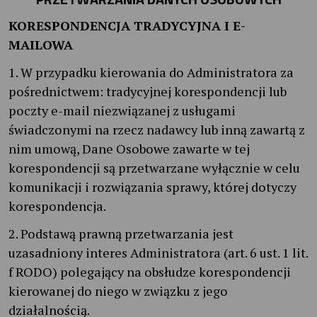
KORESPONDENCJA TRADYCYJNA I E-
MAILOWA
1. W przypadku kierowania do Administratora za
pośrednictwem: tradycyjnej korespondencji lub
poczty e-mail niezwiązanej z usługami
świadczonymi na rzecz nadawcy lub inną zawartą z
nim umową, Dane Osobowe zawarte w tej
korespondencji są przetwarzane wyłącznie w celu
komunikacji i rozwiązania sprawy, której dotyczy
korespondencja.
2. Podstawą prawną przetwarzania jest
uzasadniony interes Administratora (art. 6 ust. 1 lit.
f RODO) polegający na obsłudze korespondencji
kierowanej do niego w związku z jego
działalnością.