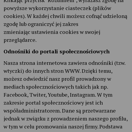
powyższe wykorzystanie ciasteczek (plików
cookies). W każdej chwili możesz cofnąć udzieloną
zgodę lub ograniczyć jej zakres
zmieniając ustawienia cookies w swojej
przeglądarce.
Odnośniki do portali społecznościowych
Nasza strona internetowa zawiera odnośniki (tzw.
wtyczki) do innych stron WWW. Dzięki temu,
możesz odwiedzić nasz profil prowadzony w
mediach społecznościowych takich jak np.
Facebook, Twiter, Youtube, Instagram. W tym
zakresie portal społecznościowy jest ich
współadministratorem. Dane są przetwarzane
jednak w związku z prowadzeniem naszego profilu,
w tym w celu promowania naszej firmy. Podstawa