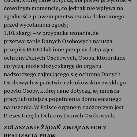
dowolnym momencie, co jednak nie wpływa na
zgodność z prawem przetwarzania dokonanego
przed wycofaniem zgody;
1.10. skargi – w przypadku uznania, że
przetwarzanie Danych Osobowych narusza
przepisy RODO lub inne przepisy dotyczące
ochrony Danych Osobowych, Osoba, której dane
dotyczą, może złożyć skargę do organu
nadzorczego zajmującego się ochroną Danych
Osobowych w państwie członkowskim zwykłego
pobytu Osoby, której dane dotyczą, jej miejsca
pracy lub miejsca popełnienia domniemanego
naruszenia. W Polsce organem nadzorczym jest
Prezes Urzędu Ochrony Danych Osobowych.
ZGŁASZANIE ŻĄDAŃ ZWIĄZANYCH Z
REALIZACJĄ PRAW