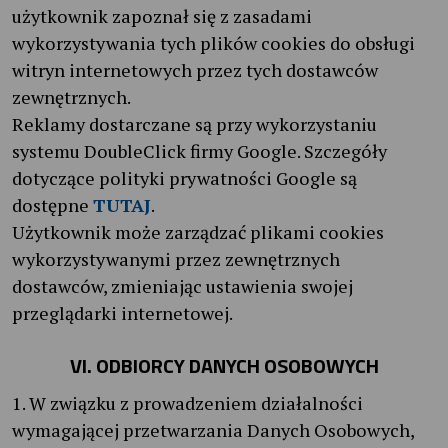
użytkownik zapoznał się z zasadami
wykorzystywania tych plików cookies do obsługi
witryn internetowych przez tych dostawców
zewnętrznych.
Reklamy dostarczane są przy wykorzystaniu
systemu DoubleClick firmy Google. Szczegóły
dotyczące polityki prywatności Google są
dostępne
TUTAJ
.
Użytkownik może zarządzać plikami cookies
wykorzystywanymi przez zewnętrznych
dostawców, zmieniając ustawienia swojej
przeglądarki internetowej.
VI. ODBIORCY DANYCH OSOBOWYCH
1. W związku z prowadzeniem działalności
wymagającej przetwarzania Danych Osobowych,