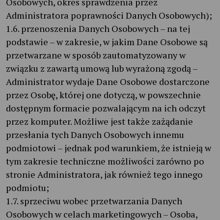
Osobowych, okres sprawdzenia przez
Administratora poprawności Danych Osobowych);
1.6. przenoszenia Danych Osobowych – na tej
podstawie – w zakresie, w jakim Dane Osobowe są
przetwarzane w sposób zautomatyzowany w
związku z zawartą umową lub wyrażoną zgodą –
Administrator wydaje Dane Osobowe dostarczone
przez Osobę, której one dotyczą, w powszechnie
dostępnym formacie pozwalającym na ich odczyt
przez komputer. Możliwe jest także zażądanie
przesłania tych Danych Osobowych innemu
podmiotowi – jednak pod warunkiem, że istnieją w
tym zakresie techniczne możliwości zarówno po
stronie Administratora, jak również tego innego
podmiotu;
1.7. sprzeciwu wobec przetwarzania Danych
Osobowych w celach marketingowych – Osoba,