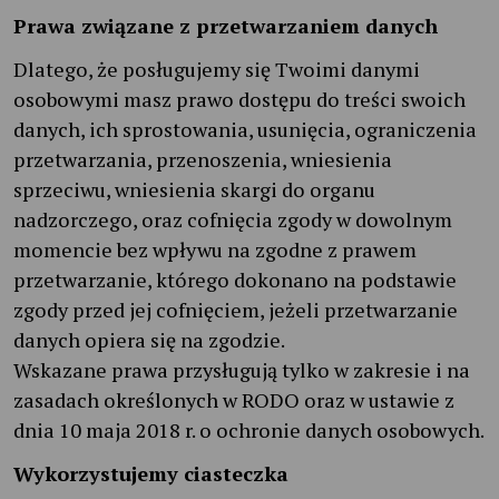
Prawa związane z przetwarzaniem danych
Dlatego, że posługujemy się Twoimi danymi
osobowymi masz prawo dostępu do treści swoich
danych, ich sprostowania, usunięcia, ograniczenia
przetwarzania, przenoszenia, wniesienia
sprzeciwu, wniesienia skargi do organu
nadzorczego, oraz cofnięcia zgody w dowolnym
momencie bez wpływu na zgodne z prawem
przetwarzanie, którego dokonano na podstawie
zgody przed jej cofnięciem, jeżeli przetwarzanie
danych opiera się na zgodzie.
Wskazane prawa przysługują tylko w zakresie i na
zasadach określonych w RODO oraz w ustawie z
dnia 10 maja 2018 r. o ochronie danych osobowych.
Wykorzystujemy ciasteczka